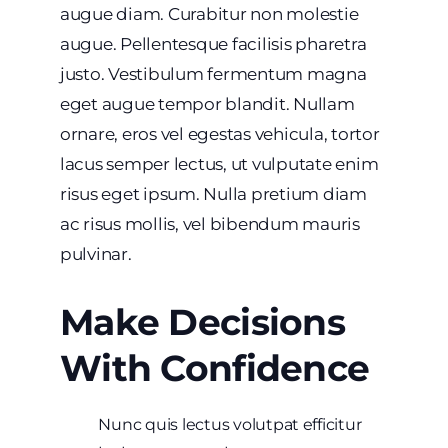
augue diam. Curabitur non molestie
augue. Pellentesque facilisis pharetra
justo. Vestibulum fermentum magna
eget augue tempor blandit. Nullam
ornare, eros vel egestas vehicula, tortor
lacus semper lectus, ut vulputate enim
risus eget ipsum. Nulla pretium diam
ac risus mollis, vel bibendum mauris
pulvinar.
Make Decisions
With Confidence
Nunc quis lectus volutpat efficitur