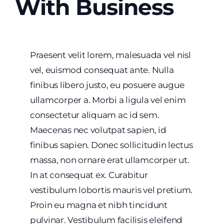
With Business
Praesent velit lorem, malesuada vel nisl
vel, euismod consequat ante. Nulla
finibus libero justo, eu posuere augue
ullamcorper a. Morbi a ligula vel enim
consectetur aliquam ac id sem.
Maecenas nec volutpat sapien, id
finibus sapien. Donec sollicitudin lectus
massa, non ornare erat ullamcorper ut.
In at consequat ex. Curabitur
vestibulum lobortis mauris vel pretium.
Proin eu magna et nibh tincidunt
pulvinar. Vestibulum facilisis eleifend