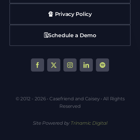
🔏 Privacy Policy
🗓️Schedule a Demo
© 2012 - 2026 • Casefriend and Caisey • All Rights
Reserved
Site Powered by
Trinamic Digital