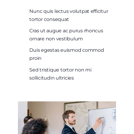
Nunc quis lectus volutpat efficitur
tortor consequat
Cras ut augue ac purus rhoncus
ornare non vestibulum
Duis egestas euismod commod
proin
Sed tristique tortor non mi
sollicitudin ultricies