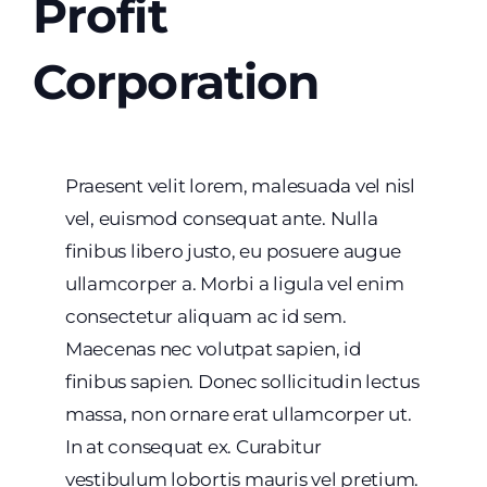
Profit
Corporation
Praesent velit lorem, malesuada vel nisl
vel, euismod consequat ante. Nulla
finibus libero justo, eu posuere augue
ullamcorper a. Morbi a ligula vel enim
consectetur aliquam ac id sem.
Maecenas nec volutpat sapien, id
finibus sapien. Donec sollicitudin lectus
massa, non ornare erat ullamcorper ut.
In at consequat ex. Curabitur
vestibulum lobortis mauris vel pretium.