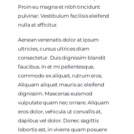
Proin eu magna et nibh tincidunt
pulvinar. Vestibulum facilisis eleifend
nulla at efficitur.
Aenean venenatis dolor at ipsum
ultricies, cursus ultrices diam
consectetur. Duis dignissim blandit
faucibus. In et mi pellentesque,
commodo ex aliquet, rutrum eros.
Aliquam aliquet mauris ac eleifend
dignissim. Maecenas euismod
vulputate quam nec ornare. Aliquam
eros dolor, vehicula ut convallis at,
dapibus vel dolor. Donec sagittis
lobortis est, in viverra quam posuere