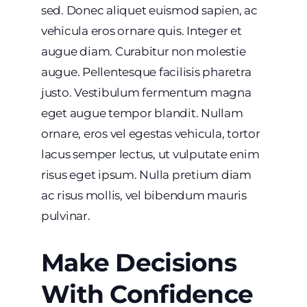
sed. Donec aliquet euismod sapien, ac
vehicula eros ornare quis. Integer et
augue diam. Curabitur non molestie
augue. Pellentesque facilisis pharetra
justo. Vestibulum fermentum magna
eget augue tempor blandit. Nullam
ornare, eros vel egestas vehicula, tortor
lacus semper lectus, ut vulputate enim
risus eget ipsum. Nulla pretium diam
ac risus mollis, vel bibendum mauris
pulvinar.
Make Decisions
With Confidence